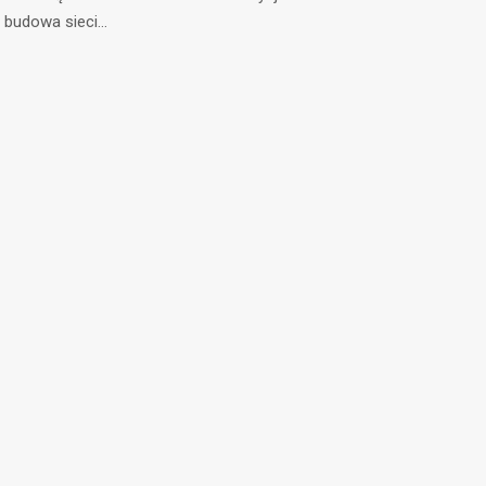
budowa sieci…