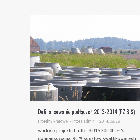
Dofinansowanie podłączeń 2013-2014 (PZ BIS)
Projekty krajowe
Przez
admin
2014/08/28
wartość projektu brutto: 3 015 300,00 zł %
dofinansowania: 90 % kosztów kwalifikowanych