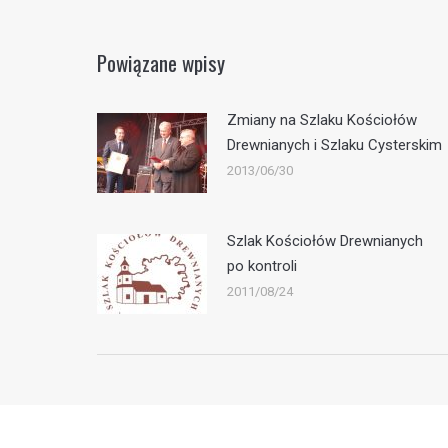
Powiązane wpisy
Zmiany na Szlaku Kościołów
Drewnianych i Szlaku Cysterskim
2013/06/30
Szlak Kościołów Drewnianych
po kontroli
2011/08/24