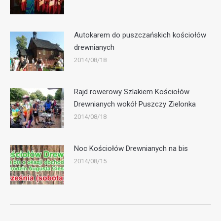
Autokarem do puszczańskich kościołów
drewnianych
2014/08/18
Rajd rowerowy Szlakiem Kościołów
Drewnianych wokół Puszczy Zielonka
2014/08/18
Noc Kościołów Drewnianych na bis
2014/08/15