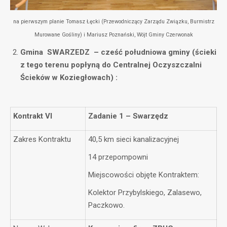
na pierwszym planie Tomasz Łęcki (Przewodniczący Zarządu Związku, Burmistrz
Murowane Gośliny) i Mariusz Poznański, Wójt Gminy Czerwonak
Gmina SWARZEDZ – cześć południowa gminy (ścieki
z tego terenu popłyną do Centralnej Oczyszczalni
Ścieków w Koziegłowach) :
Kontrakt VI
Zadanie 1 – Swarzędz
Zakres Kontraktu
40,5 km sieci kanalizacyjnej
14 przepompowni
Miejscowości objęte Kontraktem:
Kolektor Przybylskiego, Zalasewo,
Paczkowo.