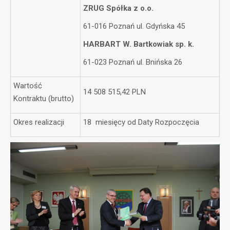
ZRUG Spółka z o.o.
61-016 Poznań ul. Gdyńska 45
HARBART W. Bartkowiak sp. k.
61-023 Poznań ul. Bnińska 26
Wartość
14 508 515,42 PLN
Kontraktu (brutto)
Okres realizacji
18 miesięcy od Daty Rozpoczęcia