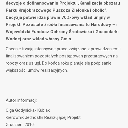
decyzję o dofinansowaniu Projektu „Kanalizacja obszaru
Parku Krajobrazowego Puszcza Zielonka i okolic”.
Decyzja potwierdza prawie 70%-owy wkład unijny w
Projekt. Pozostałe źródła finansowania to Narodowy – i
Wojewódzki Fundusz Ochrony Środowiska i Gospodarki
Wodnej oraz wkład własny Gmin.
Obecnie trwają intensywne prace związane z prowadzeniem i
finalizowaniem pozostałych postępowań przetargowych na
roboty oraz usługi. Do końca roku planuje się podpisanie
większości umów realizacyjnych.
Autor informacji:
Olga Godynicka- Kubiak
Kierownik Jednostki Realizującej Projekt
Grudzień 2010r.