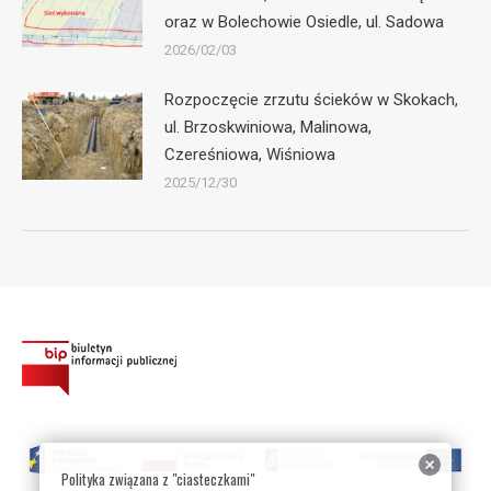
oraz w Bolechowie Osiedle, ul. Sadowa
2026/02/03
Rozpoczęcie zrzutu ścieków w Skokach,
ul. Brzoskwiniowa, Malinowa,
Czereśniowa, Wiśniowa
2025/12/30
Polityka związana z "ciasteczkami"