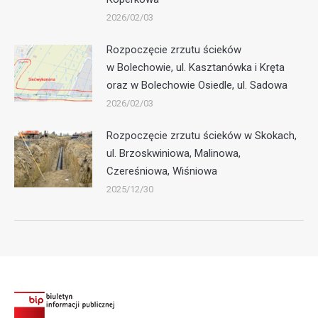
2026/02/03
Rozpoczęcie zrzutu ścieków
w Bolechowie, ul. Kasztanówka i Kręta
oraz w Bolechowie Osiedle, ul. Sadowa
2026/02/03
Rozpoczęcie zrzutu ścieków w Skokach,
ul. Brzoskwiniowa, Malinowa,
Czereśniowa, Wiśniowa
2025/12/30