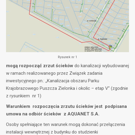
Rysunek nr 1
mogą rozpocząć zrzut ścieków
do kanalizacji wybudowanej
w ramach realizowanego przez Związek zadania
inwestycyjnego pn.: „Kanalizacja obszaru Parku
Krajobrazowego Puszcza Zielonka i okolic – etap V” (zgodnie
z rysunkiem nr 1)
Warunkiem rozpoczęcia zrzutu ścieków jest podpisana
umowa na odbiór ścieków z AQUANET S.A.
Osoby spełniające ten warunek mogą dokonać przełączenia
instalacji wewnętrznej z budynku do studzienki