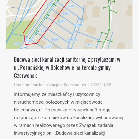
Budowa sieci kanalizacji sanitarnej z przyłączami w
ul. Poznańskiej w Bolechowie na terenie gminy
Czerwonak
Uruchomiona kanalizacja
Przez
admin
2020/11/05
Informujemy, że mieszkańcy i użytkownicy
nieruchomości położonych w miejscowości:
Bolechowo, ul. Poznańska – rysunek nr 1 mogą
rozpocząć zrzut ścieków do kanalizacji wybudowanej
w ramach realizowanego przez Związek zadania
inwestycyjnego pn.: „Budowa sieci kanalizacji