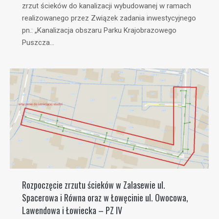
zrzut ścieków do kanalizacji wybudowanej w ramach
realizowanego przez Związek zadania inwestycyjnego
pn.: „Kanalizacja obszaru Parku Krajobrazowego
Puszcza…
Rozpoczęcie zrzutu ścieków w Zalasewie ul.
Spacerowa i Równa oraz w Łowęcinie ul. Owocowa,
Lawendowa i Łowiecka – PZ IV