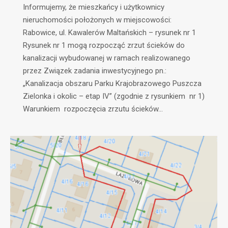
Informujemy, że mieszkańcy i użytkownicy
nieruchomości położonych w miejscowości:
Rabowice, ul. Kawalerów Maltańskich – rysunek nr 1
Rysunek nr 1 mogą rozpocząć zrzut ścieków do
kanalizacji wybudowanej w ramach realizowanego
przez Związek zadania inwestycyjnego pn.:
„Kanalizacja obszaru Parku Krajobrazowego Puszcza
Zielonka i okolic – etap IV” (zgodnie z rysunkiem nr 1)
Warunkiem rozpoczęcia zrzutu ścieków…