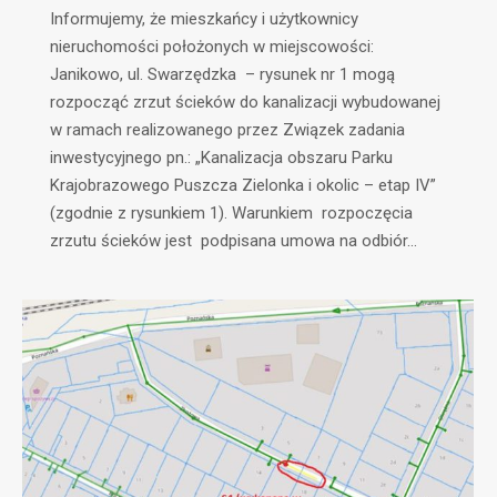
Informujemy, że mieszkańcy i użytkownicy
nieruchomości położonych w miejscowości:
Janikowo, ul. Swarzędzka – rysunek nr 1 mogą
rozpocząć zrzut ścieków do kanalizacji wybudowanej
w ramach realizowanego przez Związek zadania
inwestycyjnego pn.: „Kanalizacja obszaru Parku
Krajobrazowego Puszcza Zielonka i okolic – etap IV”
(zgodnie z rysunkiem 1). Warunkiem rozpoczęcia
zrzutu ścieków jest podpisana umowa na odbiór…