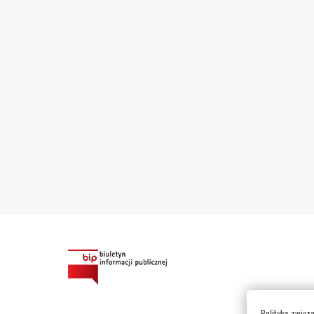
Polityka związ