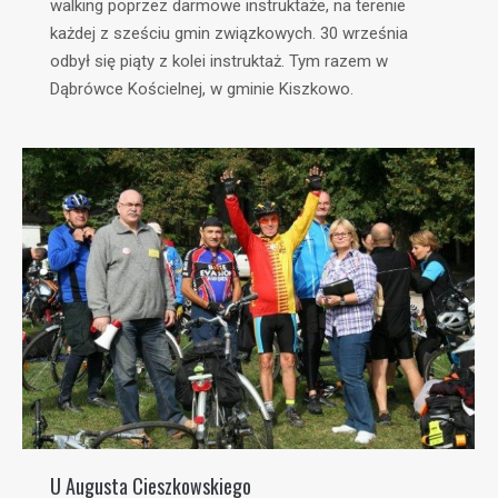
walking poprzez darmowe instruktaże, na terenie
każdej z sześciu gmin związkowych. 30 września
odbył się piąty z kolei instruktaż. Tym razem w
Dąbrówce Kościelnej, w gminie Kiszkowo.
U Augusta Cieszkowskiego