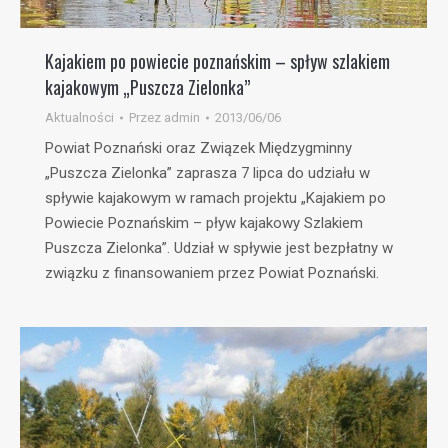
Kajakiem po powiecie poznańskim – spływ szlakiem
kajakowym „Puszcza Zielonka”
Aktualności
Przez
admin
2013/06/06
Powiat Poznański oraz Związek Międzygminny
„Puszcza Zielonka” zaprasza 7 lipca do udziału w
spływie kajakowym w ramach projektu „Kajakiem po
Powiecie Poznańskim – pływ kajakowy Szlakiem
Puszcza Zielonka”. Udział w spływie jest bezpłatny w
związku z finansowaniem przez Powiat Poznański.