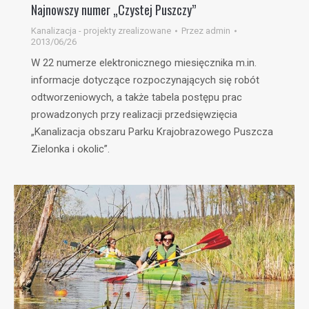
Najnowszy numer „Czystej Puszczy”
Kanalizacja - projekty zrealizowane
Przez
admin
2013/06/26
W 22 numerze elektronicznego miesięcznika m.in.
informacje dotyczące rozpoczynających się robót
odtworzeniowych, a także tabela postępu prac
prowadzonych przy realizacji przedsięwzięcia
„Kanalizacja obszaru Parku Krajobrazowego Puszcza
Zielonka i okolic”.