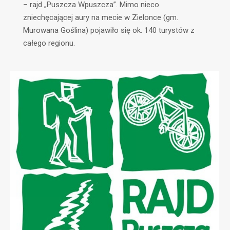
– rajd „Puszcza Wpuszcza”. Mimo nieco
zniechęcającej aury na mecie w Zielonce (gm.
Murowana Goślina) pojawiło się ok. 140 turystów z
całego regionu.