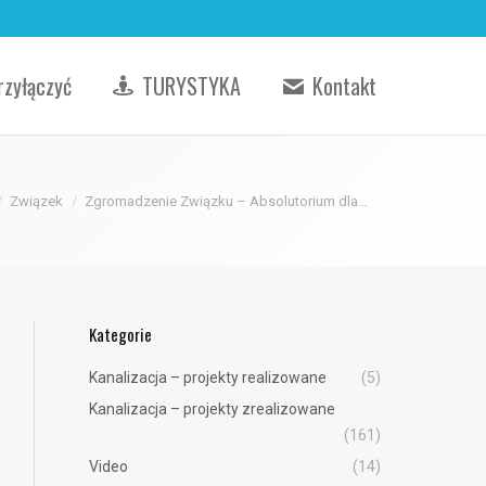
rzyłączyć
TURYSTYKA
Kontakt
Związek
Zgromadzenie Związku – Absolutorium dla…
Kategorie
Kanalizacja – projekty realizowane
(5)
Kanalizacja – projekty zrealizowane
(161)
Video
(14)