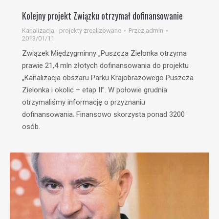
Kolejny projekt Związku otrzymał dofinansowanie
Kanalizacja - projekty zrealizowane
Przez
admin
2013/01/11
Związek Międzygminny „Puszcza Zielonka otrzyma
prawie 21,4 mln złotych dofinansowania do projektu
„Kanalizacja obszaru Parku Krajobrazowego Puszcza
Zielonka i okolic – etap II”. W połowie grudnia
otrzymaliśmy informację o przyznaniu
dofinansowania. Finansowo skorzysta ponad 3200
osób.