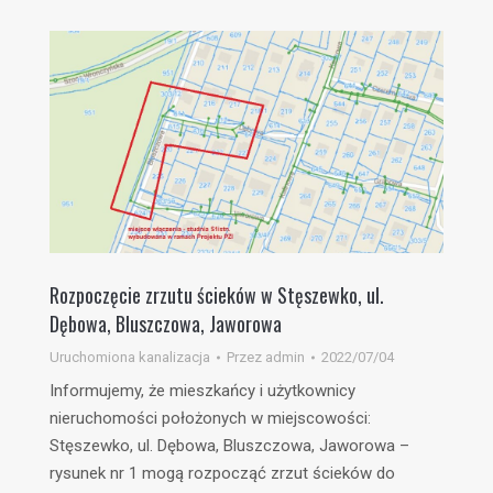
Rozpoczęcie zrzutu ścieków w Stęszewko, ul.
Dębowa, Bluszczowa, Jaworowa
Uruchomiona kanalizacja
Przez
admin
2022/07/04
Informujemy, że mieszkańcy i użytkownicy
nieruchomości położonych w miejscowości:
Stęszewko, ul. Dębowa, Bluszczowa, Jaworowa –
rysunek nr 1 mogą rozpocząć zrzut ścieków do