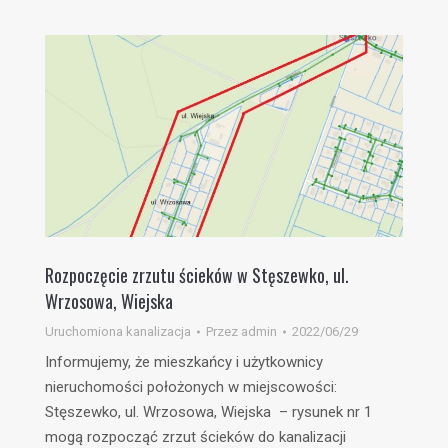
Rozpoczęcie zrzutu ścieków w Stęszewko, ul.
Wrzosowa, Wiejska
Uruchomiona kanalizacja
Przez
admin
2022/06/29
Informujemy, że mieszkańcy i użytkownicy
nieruchomości położonych w miejscowości:
Stęszewko, ul. Wrzosowa, Wiejska – rysunek nr 1
mogą rozpocząć zrzut ścieków do kanalizacji