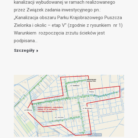
kanalizacji wybudowanej w ramach realizowanego
przez Związek zadania inwestycyjnego pn.:
„Kanalizacja obszaru Parku Krajobrazowego Puszcza
Zielonka i okolic – etap V” (zgodnie z rysunkiem nr 1)
Warunkiem rozpoczęcia zrzutu ścieków jest
podpisana…
Szczegóły