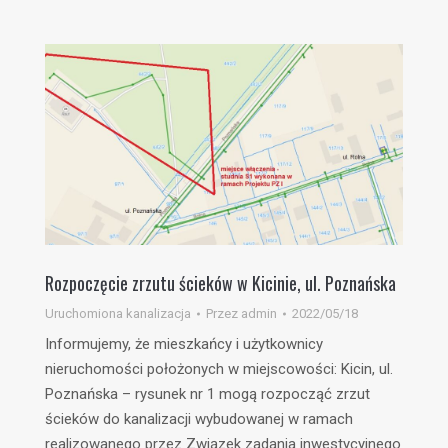
Rozpoczęcie zrzutu ścieków w Kicinie, ul. Poznańska
Uruchomiona kanalizacja
Przez
admin
2022/05/18
Informujemy, że mieszkańcy i użytkownicy
nieruchomości położonych w miejscowości: Kicin, ul.
Poznańska – rysunek nr 1 mogą rozpocząć zrzut
ścieków do kanalizacji wybudowanej w ramach
realizowanego przez Związek zadania inwestycyjnego