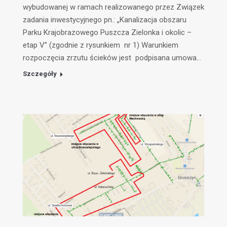
wybudowanej w ramach realizowanego przez Związek
zadania inwestycyjnego pn.: „Kanalizacja obszaru
Parku Krajobrazowego Puszcza Zielonka i okolic –
etap V” (zgodnie z rysunkiem nr 1) Warunkiem
rozpoczęcia zrzutu ścieków jest podpisana umowa…
Szczegóły