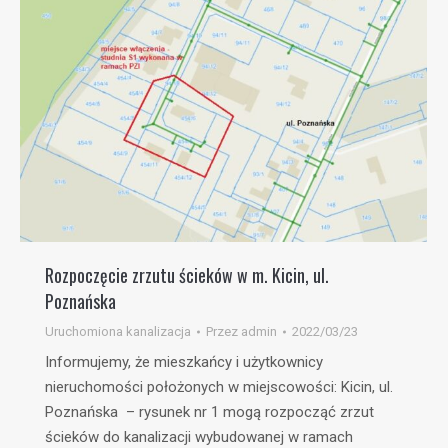
Rozpoczęcie zrzutu ścieków w m. Kicin, ul.
Poznańska
Uruchomiona kanalizacja
Przez
admin
2022/03/23
Informujemy, że mieszkańcy i użytkownicy
nieruchomości położonych w miejscowości: Kicin, ul.
Poznańska – rysunek nr 1 mogą rozpocząć zrzut
ścieków do kanalizacji wybudowanej w ramach