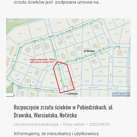
zrzutu ścieków jest podpisana umowa na…
Rozpoczęcie zrzutu ścieków w Pobiedziskach, ul.
Drawska, Warciańska, Notecka
Uruchomiona kanalizacja
Przez
admin
2022/04/29
Informujemy, że mieszkańcy i użytkownicy