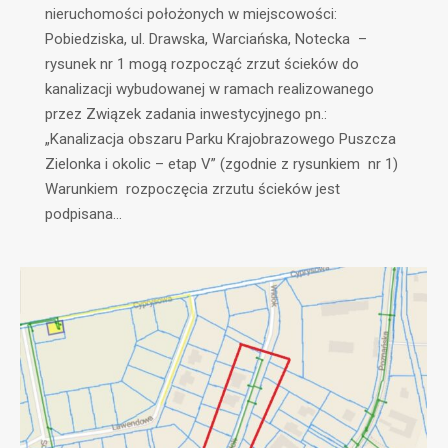
nieruchomości położonych w miejscowości:
Pobiedziska, ul. Drawska, Warciańska, Notecka –
rysunek nr 1 mogą rozpocząć zrzut ścieków do
kanalizacji wybudowanej w ramach realizowanego
przez Związek zadania inwestycyjnego pn.:
„Kanalizacja obszaru Parku Krajobrazowego Puszcza
Zielonka i okolic – etap V” (zgodnie z rysunkiem nr 1)
Warunkiem rozpoczęcia zrzutu ścieków jest
podpisana…