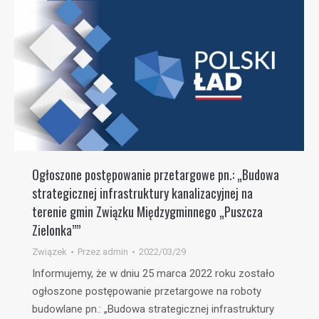
Ogłoszone postępowanie przetargowe pn.: „Budowa
strategicznej infrastruktury kanalizacyjnej na
terenie gmin Związku Międzygminnego „Puszcza
Zielonka””
Związek
Przez
admin
2022/03/29
Informujemy, że w dniu 25 marca 2022 roku zostało
ogłoszone postępowanie przetargowe na roboty
budowlane pn.: „Budowa strategicznej infrastruktury