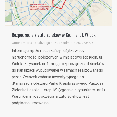
Rozpoczęcie zrzutu ścieków w Kicinie, ul. Widok
Uruchomiona kanalizacja
Przez
admin
2022/04/25
Informujemy, że mieszkańcy i użytkownicy
nieruchomości położonych w miejscowości: Kicin, ul.
Widok – rysunek nr 1 mogą rozpocząć zrzut ścieków
do kanalizacji wybudowanej w ramach realizowanego
przez Związek zadania inwestycyjnego pn.:
„Kanalizacja obszaru Parku Krajobrazowego Puszcza
Zielonka i okolic – etap IV” (zgodnie z rysunkiem nr 1)
Warunkiem rozpoczęcia zrzutu ścieków jest
podpisana umowa na…